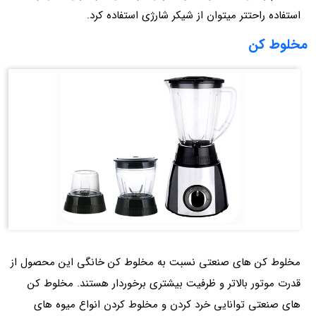
استفاده راحتتر میتوان از شیکر شارژی استفاده کرد.
مخلوط کن
مخلوط کن های صنعتی نسبت به مخلوط کن خانگی این محصول از
قدرت موتور بالاتر و ظرفیت بیشتری برخوردار هستند. مخلوط کن
های صنعتی توانایی خرد کردن و مخلوط کردن انواع میوه های