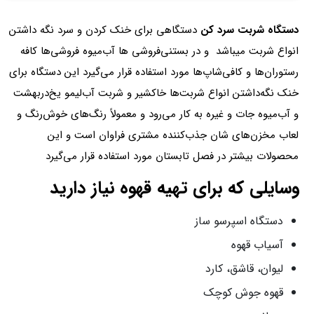
دستگاه شربت سرد کن
دستگاهی برای خنک کردن و سرد نگه داشتن
انواع شربت میباشد و در بستنی‌فروشی ها آب‌میوه فروشی‌ها کافه
رستوران‌ها و کافی‌شاپ‌ها مورد استفاده قرار می‌گیرد این دستگاه برای
خنک نگه‌داشتن انواع شربت‌ها خاکشیر و شربت آب‌لیمو یخ‌دربهشت
و آب‌میوه جات و غیره به کار می‌رود و معمولاً رنگ‌های خوش‌رنگ و
لعاب مخزن‌های شان جذب‌کننده مشتری فراوان است و این
محصولات بیشتر در فصل تابستان مورد استفاده قرار می‌گیرد
وسایلی که برای تهیه قهوه نیاز دارید
دستگاه اسپرسو ساز
آسیاب قهوه
لیوان، قاشق، کارد
قهوه جوش کوچک