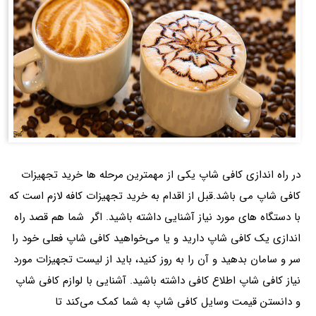
در راه اندازی کافی شاپ یکی از مهمترین مرحله ها خرید تجهیزات
کافی شاپ می باشد.قبل از اقدام به خرید تجهیزات کافه لازم است که
با دستگاه های مورد نیاز آشنایی داشته باشید. اگر شما هم قصد راه
اندازی یک کافی شاپ دارید و یا می‌خواهید کافی شاپ فعلی خود را
سر و سامان بدهید و آن را به روز کنید، باید از لیست تجهیزات مورد
نیاز کافی شاپ اطلاع کافی داشته باشید. آشنایی با لوازم کافی شاپ
و دانستن قیمت وسایل کافی شاپ به شما کمک می‌کند تا