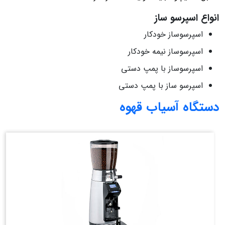
انواع اسپرسو ساز
اسپرسوساز خودکار
اسپرسوساز نیمه خودکار
اسپرسوساز با پمپ دستی
اسپرسو ساز با پمپ دستی
دستگاه آسیاب قهوه