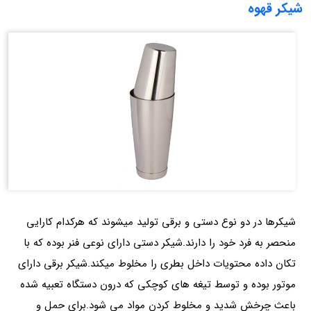
شیکر قهوه
شیکرها در دو نوع دستی و برقی تولید میشوند که هرکدام کارایی
منحصر به فرد خود را دارند.شیکر دستی دارای نوعی فنر بوده که با
تکان داده محتویات داخل بطری را مخلوط میکند.شیکر برقی دارای
موتور بوده و توسط تیغه های کوچکی که درون دستگاه تعبیه شده
باعث چرخش شدید و مخلوط کردن مواد می
شود.برای حمل و