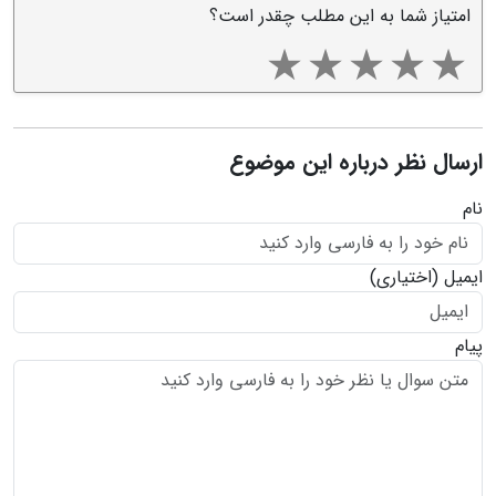
امتیاز شما به این مطلب چقدر است؟
ارسال نظر درباره این موضوع
نام
ایمیل
(اختیاری)
پیام