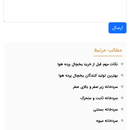
ارسال
مطالب مرتبط
نکات مهم قبل از خرید یخچال پرده هوا
بهترین تولید کنندگان یخچال پرده هوا
سردخانه زیر صفر و بالای صفر
سردخانه ثابت و متحرک
سردخانه بستنی
سردخانه میوه