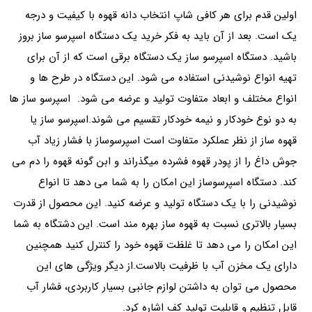
اولین قدم برای هر کافی شاپ انتخاب دانه قهوه با کیفیت و درجه
یک است. بعد از آن باید به فکر خرید یک دستگاه اسپرسو ساز بروز
باشید. دستگاه اسپرسو ساز یک دستگاه برقی است که از آن برای
تهیه انواع نوشیدنی استفاده می شود. این دستگاه در طرح ها و
انواع مختلف و ابعاد متفاوت تولید و عرضه می شود. اسپرسو ساز ها
به دو نوع خودکار و نیمه خودکار تقسیم می شوند.اسپرسو ساز یا
قهوه ساز از نظر عملکرد متفاوت است اسپرسوساز با فشار زیاد آب
جوش داغ را از پودر قهوه فشرده میگذراند و ابن گونه قهوه را دم می
کند. دستگاه اسپرسوساز این امکان را به شما می دهد تا انواع
نوشیدنی را با یک دستگاه تولید و عرضه کنید. این محصول از قدرت
بسیار بالاتری نسبت به قهوه ساز بهره مند است. این دشتگاه به شما
این امکان را می دهد تا غلظت قهوه خود را کنترل کنید همچنین
دارای یک مخزن آب با ظرفیت بالاست.از دیگر ویژگی های این
محصول می توان به داشتن لوازم جانبی بسیار کاربردی، فشار آب
قابل تنظیم و قابلیت تولید کف اشاره کرد.