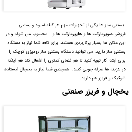
بستنی ساز ها یکی از تجهیزات مهم هر کافه،آمیوه و بستنی
فروشی،سوپرمارکت ها و هایپرمارکت ها و ...محسوب می شوند و در
این مکان ها بسیار پرکاربردی هستند. برای کافه شما نیاز به دستگاه
بستنی ساز دارید. می توانید دستگاه بستنی ساز رومیزی کوچک را
برای ابتدا کار تهیه کنید تا هم فضای کمتری را اشغال کند هم اینکه
در هزینه ها صرفه جویی کنید. همچنین شما نیاز به یخچال ایستاده،
شوکیک و فریزر هم دارید.
یخچال و فریزر صنعتی