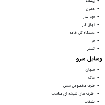
پیمانه
همرن
فوم ساز
اجاق گاز
دستگاه گل خامه
فر
تستر
وسایل سرو
فنجان
ماگ
ظرف مخصوص سس
ظرف های شیشه ای مناسب
بشقاب