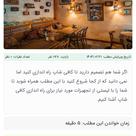
تاریخ ویرایش مطلب:
1404/02/21
بازدید:
1128 نفر
تعداد نظرات:
0 نظر
اگر شما هم تصمیم دارید تا کافی شاپ راه اندازی کنید اما
نمی دانید که از کجا شروع کنید با این مطلب همراه شوبد تا
شما را با لیستی از تجهیزات مورد نیاز برای راه اندازی کافی
شاپ آشنا کنیم.
زمان خواندن این مطلب:
5 دقیقه