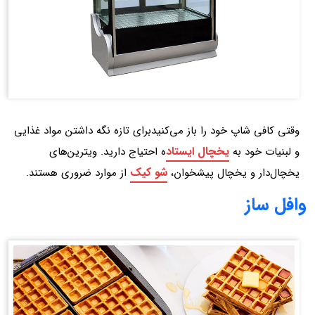
وقتی کافی ‌شاپ خود را باز می‌کنیدبرای تازه نگه داشتن مواد غذایی
یخچال ایستاد
و لبنیات خود به
ه احتیاج دارید. ویترین‌های
شو کیک
یخچال‌دار و یخچال پیشخوان،
از موارد ضروری هستند.
وافل ساز