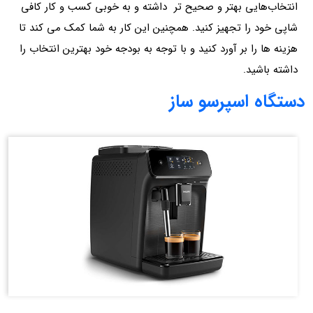
انتخاب‌هایی بهتر و صحیح تر داشته و به خوبی کسب و کار کافی
شاپی خود را تجهیز کنید. همچنین این کار به شما کمک می کند تا
هزینه ها را بر آورد کنید و با توجه به بودجه خود بهترین انتخاب را
داشته باشید.
دستگاه اسپرسو ساز