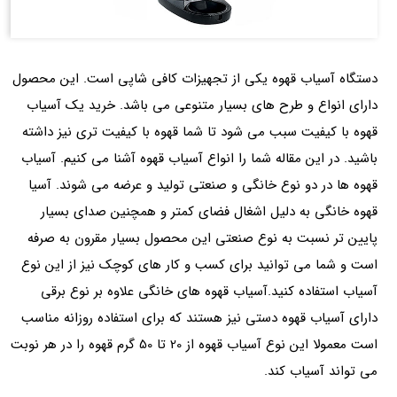
دستگاه آسیاب قهوه یکی از تجهیزات کافی شاپی است. این محصول
دارای انواع و طرح های بسیار متنوعی می باشد. خرید یک آسیاب
قهوه با کیفیت سبب می شود تا شما قهوه با کیفیت تری نیز داشته
باشید. در این مقاله شما را انواع آسیاب قهوه آشنا می کنیم. آسیاب
قهوه ها در دو نوع خانگی و صنعتی تولید و عرضه می شوند. آسیا
قهوه خانگی به دلیل اشغال فضای کمتر و همچنین صدای بسیار
پایین تر نسبت به نوع صنعتی این محصول بسیار مقرون به صرفه
است و شما می توانید برای کسب و کار های کوچک نیز از این نوع
آسیاب استفاده کنید.آسیاب قهوه های خانگی علاوه بر نوع برقی
دارای آسیاب قهوه دستی نیز هستند که برای استفاده روزانه مناسب
است معمولا این نوع آسیاب قهوه از 20 تا 50 گرم قهوه را در هر نوبت
می تواند آسیاب کند.