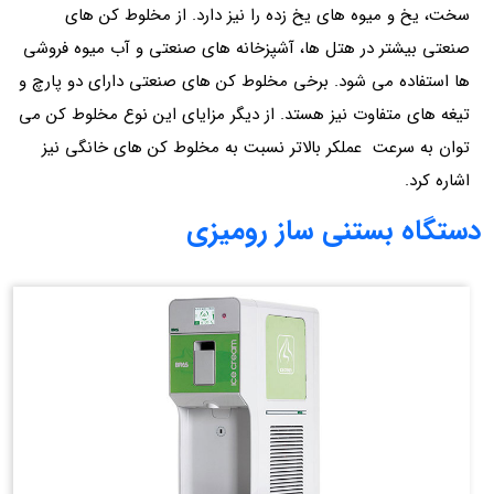
سخت، یخ و میوه های یخ زده را نیز دارد. از مخلوط کن های
صنعتی بیشتر در هتل ها، آشپزخانه های صنعتی و آب میوه فروشی
ها استفاده می شود. برخی مخلوط کن های صنعتی دارای دو پارچ و
تیغه های متفاوت نیز هستد. از دیگر مزایای این نوع مخلوط کن می
توان به سرعت عملکر بالاتر نسبت به مخلوط کن های خانگی نیز
اشاره کرد.
دستگاه بستنی ساز رومیزی