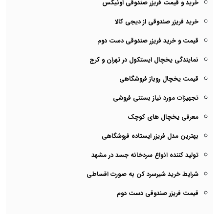
خرید و قیمت فریزر صندوقی اونیکس
خرید فریزر صندوقی از دیجی کالا
قیمت و خرید فریزر صندوقی دست دوم
نمایندگی یخچال ایستکول در تهران و کرج
قیمت یخچال روباز فروشگاهی
تجهیزات مورد نیاز بستنی فروشی
معرفی یخچال های کوچک
بهترین مدل فریزر ایستاده فروشگاهی
تولید کننده انواع سردخانه جسد در مشهد
شرایط خرید شیرسرد کن به صورت اقساطی
قیمت فریزر صندوقی دست دوم