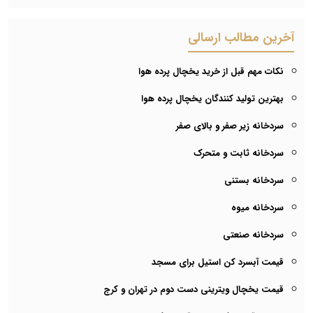
آخرین مطالب ارسالی
نکات مهم قبل از خرید یخچال پرده هوا
بهترین تولید کنندگان یخچال پرده هوا
سردخانه زیر صفر و بالای صفر
سردخانه ثابت و متحرک
سردخانه بستنی
سردخانه میوه
سردخانه صنعتی
قیمت آبسرد کن استیل برای مسجد
قیمت یخچال ویترینی دست دوم در تهران و کرج