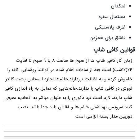
نمکدان
دستمال سفره
ظرف پلاستیکی
قاشق برای همزدن
قوانین کافی ‌شاپ
زمان کار کافی‌ شاپ ها از صبح ها ساعت 8 یا 9 صبح تا لغایت
24(12شب) است بعد از ساعات اعلام شده می‌توانند روشنایی کافه را
خاموش کرده و به نظافت بپردازند.خانم‌ها اجازه ایستادن پشت کانتر
فروش در کافی ‌شاپ را ندارند.خانم‌هایی که تمایل به راه ‌اندازی کافی‌
شاپ دارند، لازم است فرد ذکوری را به عنوان مباشر به اتحادیه معرفی
کنند.سرویس بهداشتی خانم ها و آقایان باید جدا باشد. نصب
دوربین مدار بسته الزامی است