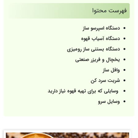
فهرست محتوا
دستگاه اسپرسو ساز
دستگاه آسیاب قهوه
دستگاه بستنی ساز رومیزی
یخچال و فریزر صنعتی
وافل ساز
شربت سرد کن
وسایلی که برای تهیه قهوه نیاز دارید
وسایل سرو