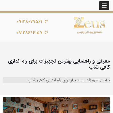
09128079561
09128694157
معرفی و راهنمایی بهترین تجهیزات برای راه اندازی
کافی شاپ
خانه
تجهیزات مورد نیاز برای راه اندازی کافی شاپ