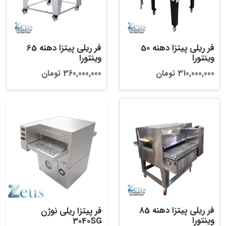
فر ریلی پیتزا دهنه 50
فر ریلی پیتزا دهنه 65
وینتورا
وینتورا
310,000,000 تومان
360,000,000 تومان
فر ریلی پیتزا دهنه 85
فر پیتزا ریلی نوژن
وینتورا
3040SG