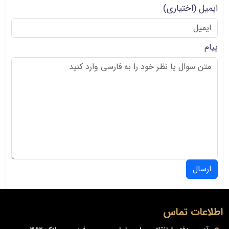
ایمیل
(اختیاری)
پیام
ارسال
اطلاعات تماس