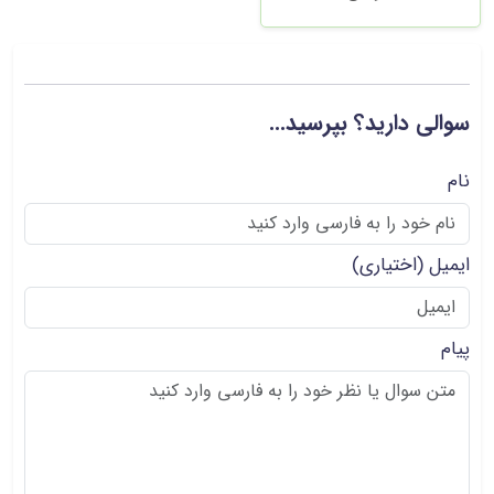
سوالی دارید؟ بپرسید...
نام
ایمیل
(اختیاری)
پیام